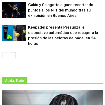
Galán y Chingotto siguen recortando
puntos a los Nº1 del mundo tras su
exhibición en Buenos Aires
Keepadel presenta Presuriza: el
dispositivo automático que recupera la
presión de las pelotas de pádel en 24
horas
Adidas Padel