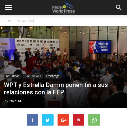
Inicio
Actualidad
Actualidad
Circuito WPT
Frontpage
WPT y Estrella Damm ponen fin a sus
relaciones con la FEP
12/08/2014