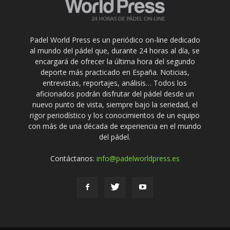
Padel World Press es un periódico on-line dedicado
al mundo del pádel que, durante 24 horas al día, se
encargará de ofrecer la última hora del segundo
deporte más practicado en España. Noticias,
entrevistas, reportajes, análisis… Todos los
aficionados podrán disfrutar del pádel desde un
nuevo punto de vista, siempre bajo la seriedad, el
rigor periodístico y los conocimientos de un equipo
con más de una década de experiencia en el mundo
del pádel.
Contáctanos:
info@padelworldpress.es