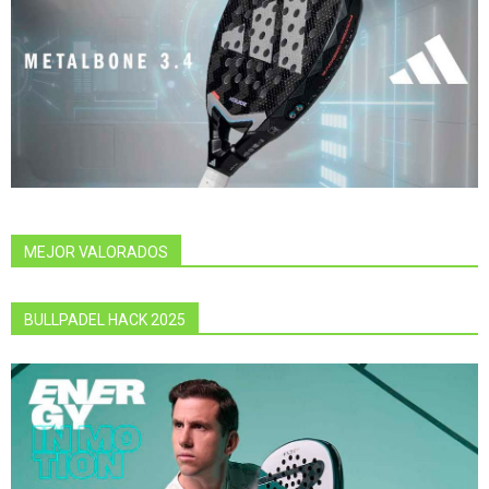
MEJOR VALORADOS
BULLPADEL HACK 2025