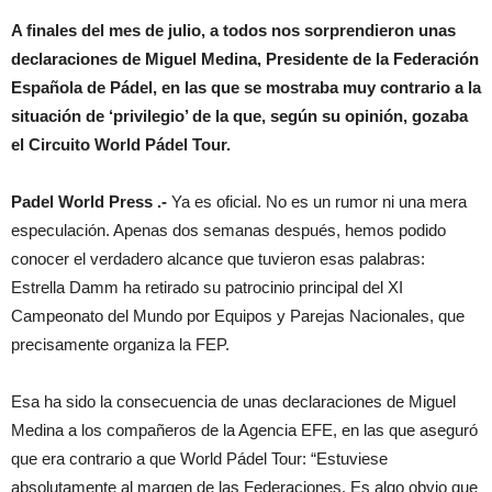
A finales del mes de julio, a todos nos sorprendieron unas
declaraciones de Miguel Medina, Presidente de la Federación
Española de Pádel, en las que se mostraba muy contrario a la
situación de ‘privilegio’ de la que, según su opinión, gozaba
el Circuito World Pádel Tour.
Padel World Press .-
Ya es oficial. No es un rumor ni una mera
especulación. Apenas dos semanas después, hemos podido
conocer el verdadero alcance que tuvieron esas palabras:
Estrella Damm ha retirado su patrocinio principal del XI
Campeonato del Mundo por Equipos y Parejas Nacionales, que
precisamente organiza la FEP.
Esa ha sido la consecuencia de unas declaraciones de Miguel
Medina a los compañeros de la Agencia EFE, en las que aseguró
que era contrario a que World Pádel Tour: “Estuviese
absolutamente al margen de las Federaciones. Es algo obvio que