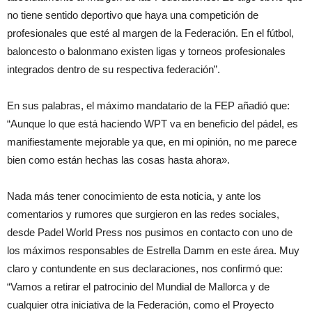
no tiene sentido deportivo que haya una competición de
profesionales que esté al margen de la Federación. En el fútbol,
baloncesto o balonmano existen ligas y torneos profesionales
integrados dentro de su respectiva federación”.
En sus palabras, el máximo mandatario de la FEP añadió que:
“Aunque lo que está haciendo WPT va en beneficio del pádel, es
manifiestamente mejorable ya que, en mi opinión, no me parece
bien como están hechas las cosas hasta ahora».
Nada más tener conocimiento de esta noticia, y ante los
comentarios y rumores que surgieron en las redes sociales,
desde Padel World Press nos pusimos en contacto con uno de
los máximos responsables de Estrella Damm en este área. Muy
claro y contundente en sus declaraciones, nos confirmó que:
“Vamos a retirar el patrocinio del Mundial de Mallorca y de
cualquier otra iniciativa de la Federación, como el Proyecto