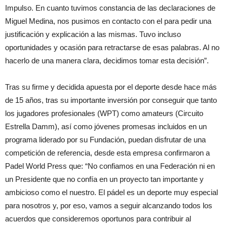
Impulso. En cuanto tuvimos constancia de las declaraciones de
Miguel Medina, nos pusimos en contacto con el para pedir una
justificación y explicación a las mismas. Tuvo incluso
oportunidades y ocasión para retractarse de esas palabras. Al no
hacerlo de una manera clara, decidimos tomar esta decisión”.
Tras su firme y decidida apuesta por el deporte desde hace más
de 15 años, tras su importante inversión por conseguir que tanto
los jugadores profesionales (WPT) como amateurs (Circuito
Estrella Damm), así como jóvenes promesas incluidos en un
programa liderado por su Fundación, puedan disfrutar de una
competición de referencia, desde esta empresa confirmaron a
Padel World Press que: “No confiamos en una Federación ni en
un Presidente que no confía en un proyecto tan importante y
ambicioso como el nuestro. El pádel es un deporte muy especial
para nosotros y, por eso, vamos a seguir alcanzando todos los
acuerdos que consideremos oportunos para contribuir al