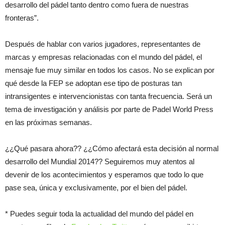
desarrollo del pádel tanto dentro como fuera de nuestras
fronteras”.
Después de hablar con varios jugadores, representantes de
marcas y empresas relacionadas con el mundo del pádel, el
mensaje fue muy similar en todos los casos. No se explican por
qué desde la FEP se adoptan ese tipo de posturas tan
intransigentes e intervencionistas con tanta frecuencia. Será un
tema de investigación y análisis por parte de Padel World Press
en las próximas semanas.
¿¿Qué pasara ahora?? ¿¿Cómo afectará esta decisión al normal
desarrollo del Mundial 2014?? Seguiremos muy atentos al
devenir de los acontecimientos y esperamos que todo lo que
pase sea, única y exclusivamente, por el bien del pádel.
* Puedes seguir toda la actualidad del mundo del pádel en