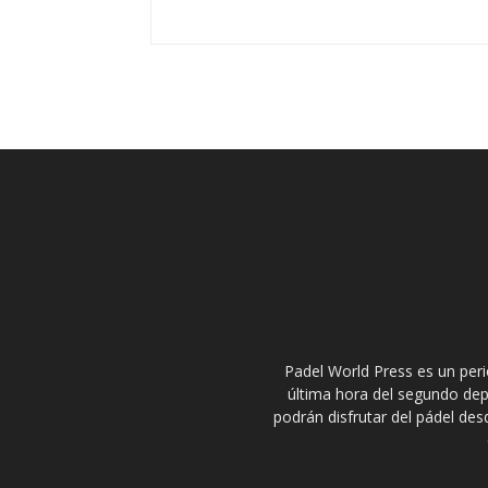
Padel World Press es un peri
última hora del segundo dep
podrán disfrutar del pádel des