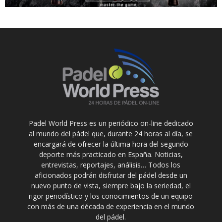
Padel World Press es un periódico on-line dedicado
al mundo del pádel que, durante 24 horas al día, se
encargará de ofrecer la última hora del segundo
deporte más practicado en España. Noticias,
entrevistas, reportajes, análisis… Todos los
aficionados podrán disfrutar del pádel desde un
nuevo punto de vista, siempre bajo la seriedad, el
rigor periodístico y los conocimientos de un equipo
con más de una década de experiencia en el mundo
del pádel.