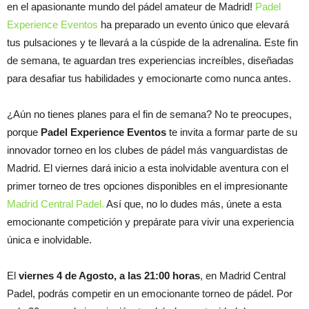
en el apasionante mundo del pádel amateur de Madrid!
Padel
Experience Eventos
ha preparado un evento único que elevará
tus pulsaciones y te llevará a la cúspide de la adrenalina. Este fin
de semana, te aguardan tres experiencias increíbles, diseñadas
para desafiar tus habilidades y emocionarte como nunca antes.
¿Aún no tienes planes para el fin de semana? No te preocupes,
porque
Padel Experience Eventos
te invita a formar parte de su
innovador torneo en los clubes de pádel más vanguardistas de
Madrid. El viernes dará inicio a esta inolvidable aventura con el
primer torneo de tres opciones disponibles en el impresionante
Madrid Central Padel.
Así que, no lo dudes más, únete a esta
emocionante competición y prepárate para vivir una experiencia
única e inolvidable.
El
viernes 4 de Agosto, a las 21:00 horas
, en Madrid Central
Padel, podrás competir en un emocionante torneo de pádel. Por