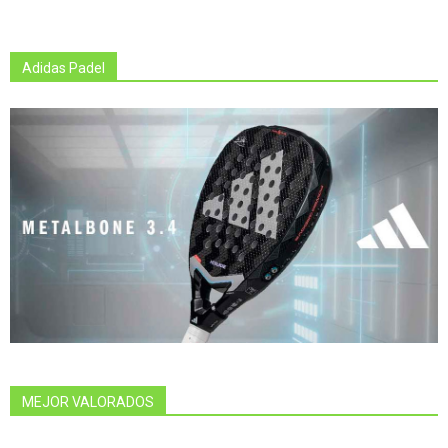
Adidas Padel
MEJOR VALORADOS