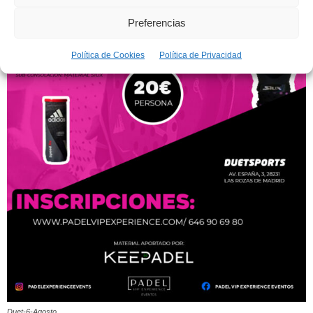
Preferencias
Política de Cookies
Política de Privacidad
Duet-6-Agosto