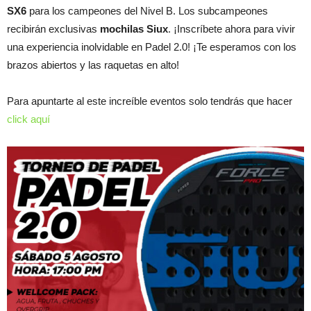
SX6
para los campeones del Nivel B. Los subcampeones
recibirán exclusivas
mochilas Siux
. ¡Inscríbete ahora para vivir
una experiencia inolvidable en Padel 2.0! ¡Te esperamos con los
brazos abiertos y las raquetas en alto!
Para apuntarte al este increíble eventos solo tendrás que hacer
click aquí