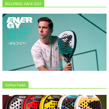
BULLPADEL HACK 2025
Softee Padel