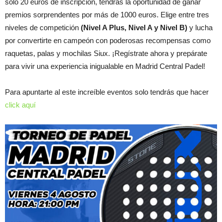
solo 20 euros de inscripción, tendrás la oportunidad de ganar
premios sorprendentes por más de 1000 euros. Elige entre tres
niveles de competición
(Nivel A Plus, Nivel A y Nivel B)
y lucha
por convertirte en campeón con poderosas recompensas como
raquetas, palas y mochilas Siux. ¡Regístrate ahora y prepárate
para vivir una experiencia inigualable en Madrid Central Padel!
Para apuntarte al este increíble eventos solo tendrás que hacer
click aquí