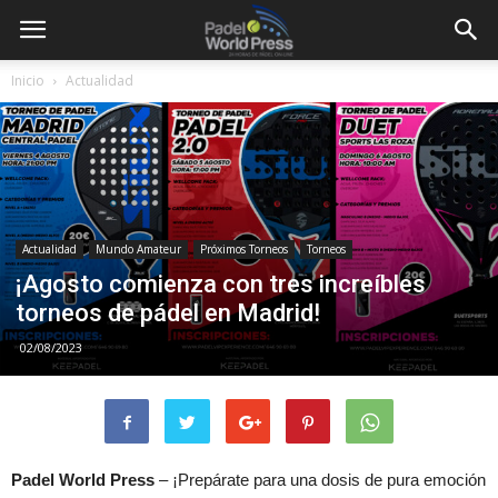
Inicio
Actualidad
Actualidad
Mundo Amateur
Próximos Torneos
Torneos
¡Agosto comienza con tres increíbles
torneos de pádel en Madrid!
02/08/2023
Padel World Press
– ¡Prepárate para una dosis de pura emoción