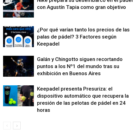
con Agustín Tapia como gran objetivo
¿Por qué varían tanto los precios de las
palas de pádel? 3 Factores según
Keepadel
Galán y Chingotto siguen recortando
puntos a los Nº1 del mundo tras su
exhibición en Buenos Aires
Keepadel presenta Presuriza: el
dispositivo automático que recupera la
presión de las pelotas de pádel en 24
horas