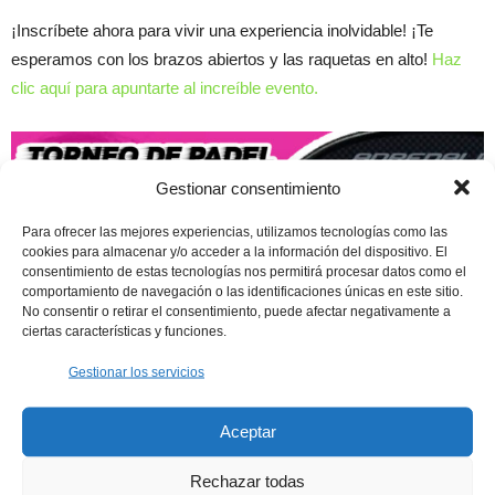
¡Inscríbete ahora para vivir una experiencia inolvidable! ¡Te
esperamos con los brazos abiertos y las raquetas en alto!
Haz
clic aquí para apuntarte al increíble evento.
Gestionar consentimiento
Para ofrecer las mejores experiencias, utilizamos tecnologías como las
cookies para almacenar y/o acceder a la información del dispositivo. El
consentimiento de estas tecnologías nos permitirá procesar datos como el
comportamiento de navegación o las identificaciones únicas en este sitio.
No consentir o retirar el consentimiento, puede afectar negativamente a
ciertas características y funciones.
Gestionar los servicios
Aceptar
Rechazar todas